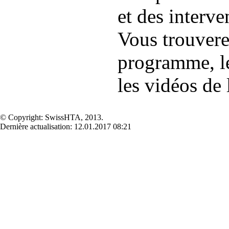
et des interv
Vous trouver
programme, le
les vidéos de l
© Copyright: SwissHTA, 2013.
Dernière actualisation: 12.01.2017 08:21